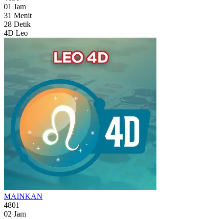
01
Jam
31
Menit
26
Detik
4D Leo
MAINKAN
4801
02
Jam