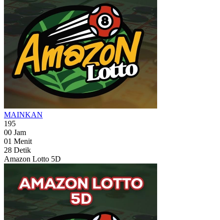
MAINKAN
195
00
Jam
01
Menit
26
Detik
Amazon Lotto 5D