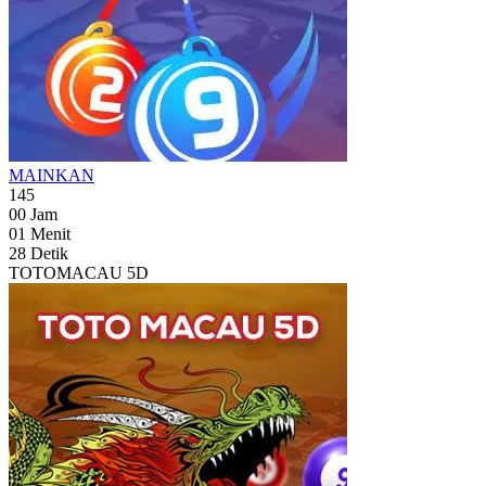
MAINKAN
145
00
Jam
01
Menit
26
Detik
TOTOMACAU 5D