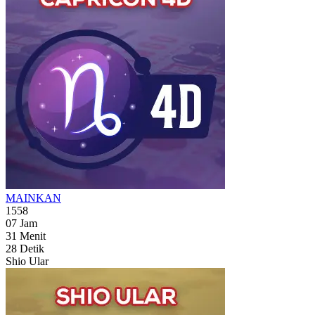
MAINKAN
1558
07
Jam
31
Menit
26
Detik
Shio Ular