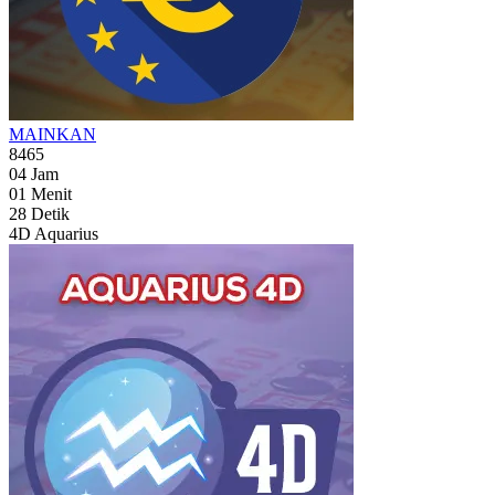
MAINKAN
8465
04
Jam
01
Menit
26
Detik
4D Aquarius