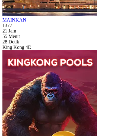
MAINKAN
1377
21
Jam
55
Menit
26
Detik
King Kong 4D