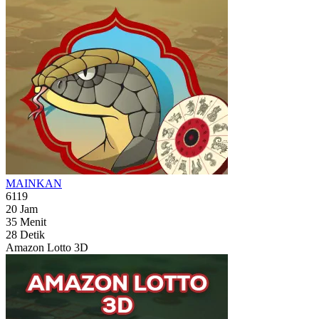
MAINKAN
6119
20
Jam
35
Menit
26
Detik
Amazon Lotto 3D