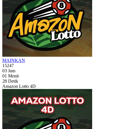
MAINKAN
15247
03
Jam
01
Menit
26
Detik
Amazon Lotto 4D