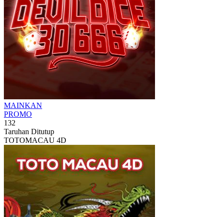
MAINKAN
PROMO
132
Taruhan Ditutup
TOTOMACAU 4D