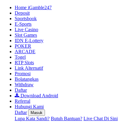
Home iGamble247
Deposit
Sportsbook
E-Sports
Live Casino
Slot Games
IDN E-Lottery
POKER
ARCADE
Togel
RTP Slots
Link Alternatif
Promosi
Bolatangkas
Withdraw
Daftar
Download Android
Referral
Hubungi Kami
Daftar
Masuk
Lupa Kata Sandi?
Butuh Bantuan?
Live Chat Di Sini