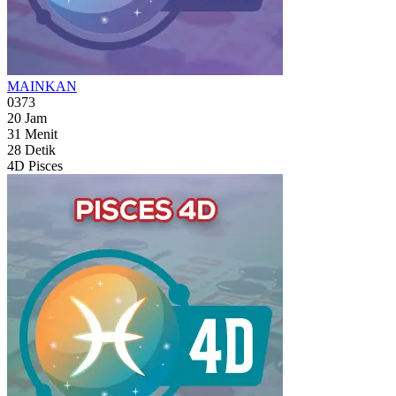
MAINKAN
0373
20
Jam
31
Menit
26
Detik
4D Pisces