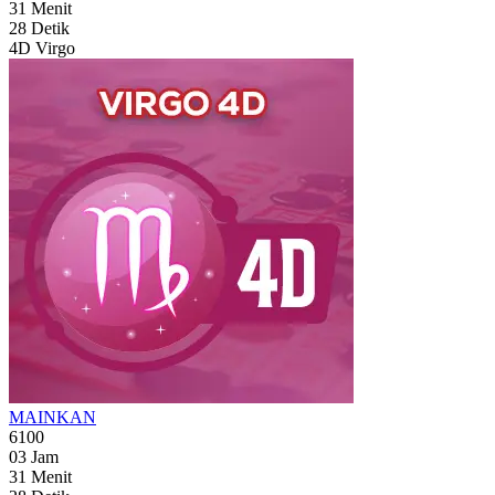
31
Menit
26
Detik
4D Virgo
MAINKAN
6100
03
Jam
31
Menit